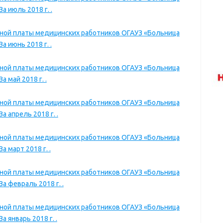
 июль 2018 г. .
тной платы медицинских работников ОГАУЗ «Больница
 июнь 2018 г. .
тной платы медицинских работников ОГАУЗ «Больница
 май 2018 г. .
тной платы медицинских работников ОГАУЗ «Больница
 апрель 2018 г. .
тной платы медицинских работников ОГАУЗ «Больница
 март 2018 г. .
тной платы медицинских работников ОГАУЗ «Больница
 февраль 2018 г. .
тной платы медицинских работников ОГАУЗ «Больница
 январь 2018 г. .