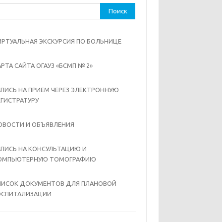
ти:
ИРТУАЛЬНАЯ ЭКСКУРСИЯ ПО БОЛЬНИЦЕ
АРТА САЙТА ОГАУЗ «БСМП № 2»
АПИСЬ НА ПРИЕМ ЧЕРЕЗ ЭЛЕКТРОННУЮ
ЕГИСТРАТУРУ
ОВОСТИ И ОБЪЯВЛЕНИЯ
АПИСЬ НА КОНСУЛЬТАЦИЮ И
ОМПЬЮТЕРНУЮ ТОМОГРАФИЮ
ПИСОК ДОКУМЕНТОВ ДЛЯ ПЛАНОВОЙ
ОСПИТАЛИЗАЦИИ