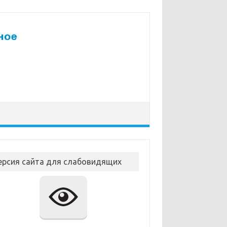
ерсия сайта для слабовидящих