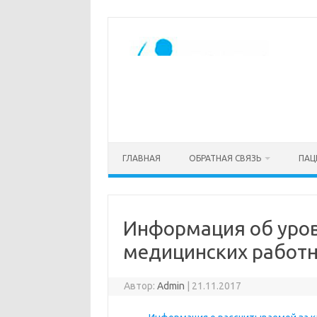
Перейти
к
содержимому
ГЛАВНАЯ
ОБРАТНАЯ СВЯЗЬ
ПАЦ
Информация об уров
медицинских работ
Автор:
Admin
|
21.11.2017