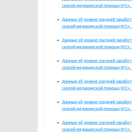
скорой медицинской помощи №2». За
Данные об уровне средней зарабо
скорой медицинской помощи №2». За
Данные об уровне средней зарабо
скорой медицинской помощи №2». За
Данные об уровне средней зарабо
скорой медицинской помощи №2». За
Данные об уровне средней зарабо
скорой медицинской помощи №2». За
Данные об уровне средней зарабо
скорой медицинской помощи №2». За
Данные об уровне средней зарабо
скорой медицинской помощи №2». За