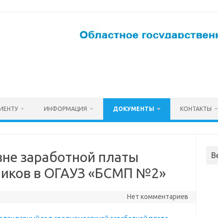
ИЕНТУ
ИНФОРМАЦИЯ
ДОКУМЕНТЫ
КОНТАКТЫ
не заработной платы
В
ников в ОГАУЗ «БСМП №2»
Нет комментариев