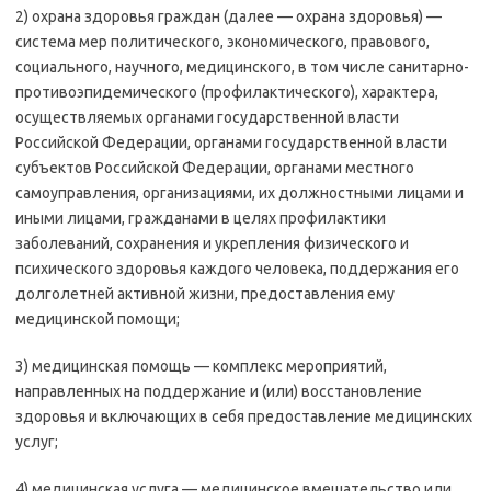
2) охрана здоровья граждан (далее — охрана здоровья) —
система мер политического, экономического, правового,
социального, научного, медицинского, в том числе санитарно-
противоэпидемического (профилактического), характера,
осуществляемых органами государственной власти
Российской Федерации, органами государственной власти
субъектов Российской Федерации, органами местного
самоуправления, организациями, их должностными лицами и
иными лицами, гражданами в целях профилактики
заболеваний, сохранения и укрепления физического и
психического здоровья каждого человека, поддержания его
долголетней активной жизни, предоставления ему
медицинской помощи;
3) медицинская помощь — комплекс мероприятий,
направленных на поддержание и (или) восстановление
здоровья и включающих в себя предоставление медицинских
услуг;
4) медицинская услуга — медицинское вмешательство или