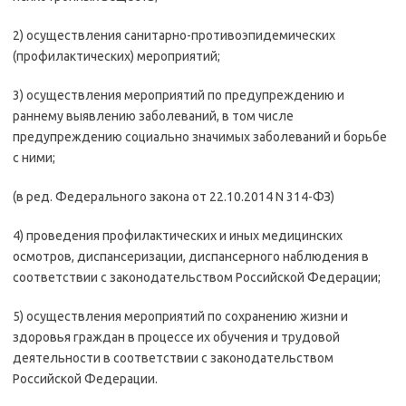
2) осуществления санитарно-противоэпидемических
(профилактических) мероприятий;
3) осуществления мероприятий по предупреждению и
раннему выявлению заболеваний, в том числе
предупреждению социально значимых заболеваний и борьбе
с ними;
(в ред. Федерального закона от 22.10.2014 N 314-ФЗ)
4) проведения профилактических и иных медицинских
осмотров, диспансеризации, диспансерного наблюдения в
соответствии с законодательством Российской Федерации;
5) осуществления мероприятий по сохранению жизни и
здоровья граждан в процессе их обучения и трудовой
деятельности в соответствии с законодательством
Российской Федерации.