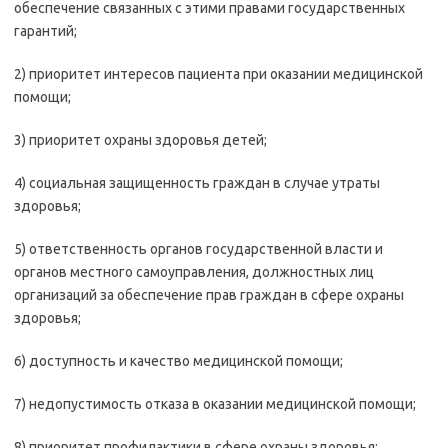
обеспечение связанных с этими правами государственных
гарантий;
2) приоритет интересов пациента при оказании медицинской
помощи;
3) приоритет охраны здоровья детей;
4) социальная защищенность граждан в случае утраты
здоровья;
5) ответственность органов государственной власти и
органов местного самоуправления, должностных лиц
организаций за обеспечение прав граждан в сфере охраны
здоровья;
6) доступность и качество медицинской помощи;
7) недопустимость отказа в оказании медицинской помощи;
8) приоритет профилактики в сфере охраны здоровья;