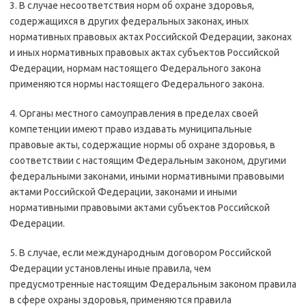
3. В случае несоответствия норм об охране здоровья,
содержащихся в других федеральных законах, иных
нормативных правовых актах Российской Федерации, законах
и иных нормативных правовых актах субъектов Российской
Федерации, нормам настоящего Федерального закона
применяются нормы настоящего Федерального закона.
4. Органы местного самоуправления в пределах своей
компетенции имеют право издавать муниципальные
правовые акты, содержащие нормы об охране здоровья, в
соответствии с настоящим Федеральным законом, другими
федеральными законами, иными нормативными правовыми
актами Российской Федерации, законами и иными
нормативными правовыми актами субъектов Российской
Федерации.
5. В случае, если международным договором Российской
Федерации установлены иные правила, чем
предусмотренные настоящим Федеральным законом правила
в сфере охраны здоровья, применяются правила