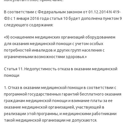
В соответствии с Федеральным законом от 01.12.2014 N 419-
ФЗ с 1 января 2016 года статья 10 будет дополнена пунктом 9
следующего содержания:
«9) оснащением медицинских организаций оборудованием
для оказания медицинской помощи с учетом особых
потребностей инвалидов и других групп населения с
ограниченными возможностями здоровья.»
Статья 11. Недопустимость отказа в оказании медицинской
помощи
1. Отказ в оказании медицинской помощи в соответствии с
программой государственных гарантий бесплатного оказания
гражданам медицинской помощи и взимание платы за ее
оказание медицинской организацией, участвующей в
реализации этой программы, и медицинскими работниками
такой медицинской организации не допускаются.