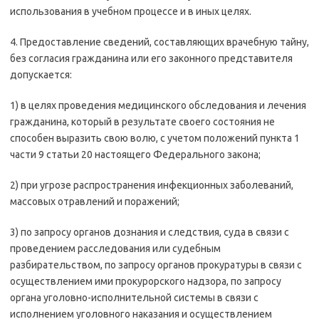
использования в учебном процессе и в иных целях.
4. Предоставление сведений, составляющих врачебную тайну,
без согласия гражданина или его законного представителя
допускается:
1) в целях проведения медицинского обследования и лечения
гражданина, который в результате своего состояния не
способен выразить свою волю, с учетом положений пункта 1
части 9 статьи 20 настоящего Федерального закона;
2) при угрозе распространения инфекционных заболеваний,
массовых отравлений и поражений;
3) по запросу органов дознания и следствия, суда в связи с
проведением расследования или судебным
разбирательством, по запросу органов прокуратуры в связи с
осуществлением ими прокурорского надзора, по запросу
органа уголовно-исполнительной системы в связи с
исполнением уголовного наказания и осуществлением