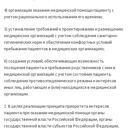
4) организации оказания медицинской помощи пациенту с
учетом рационального использования его времени;
5) установления требований к проектированию и размещению
медицинских организаций с учетом соблюдения санитарно-
гигиенических норм и обеспечения комфортных условий
пребывания пациентов в медицинских организациях;
6) создания условий, обеспечивающих возможность
посещения пациента и пребывания родственников с ним в
медицинской организации с учетом состояния пациента,
соблюдения противоэпидемического режима и интересов
иных лиц, работающих и (или) находящихся в медицинской
организации.
2. В целях реализации принципа приоритета интересов
пациента при оказании медицинской помощи органы
государственной власти Российской Федерации, органы
государственной власти субъектов Российской Федерации,