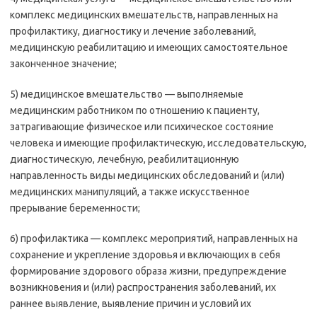
комплекс медицинских вмешательств, направленных на
профилактику, диагностику и лечение заболеваний,
медицинскую реабилитацию и имеющих самостоятельное
законченное значение;
5) медицинское вмешательство — выполняемые
медицинским работником по отношению к пациенту,
затрагивающие физическое или психическое состояние
человека и имеющие профилактическую, исследовательскую,
диагностическую, лечебную, реабилитационную
направленность виды медицинских обследований и (или)
медицинских манипуляций, а также искусственное
прерывание беременности;
6) профилактика — комплекс мероприятий, направленных на
сохранение и укрепление здоровья и включающих в себя
формирование здорового образа жизни, предупреждение
возникновения и (или) распространения заболеваний, их
раннее выявление, выявление причин и условий их