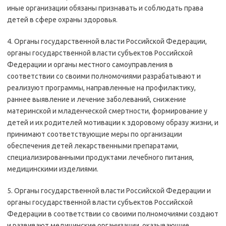
иные организации обязаны признавать и соблюдать права
детей в сфере охраны здоровья.
4. Органы государственной власти Российской Федерации,
органы государственной власти субъектов Российской
Федерации и органы местного самоуправления в
соответствии со своими полномочиями разрабатывают и
реализуют программы, направленные на профилактику,
раннее выявление и лечение заболеваний, снижение
материнской и младенческой смертности, формирование у
детей и их родителей мотивации к здоровому образу жизни, и
принимают соответствующие меры по организации
обеспечения детей лекарственными препаратами,
специализированными продуктами лечебного питания,
медицинскими изделиями.
5. Органы государственной власти Российской Федерации и
органы государственной власти субъектов Российской
Федерации в соответствии со своими полномочиями создают
и развивают медицинские организации, оказывающие