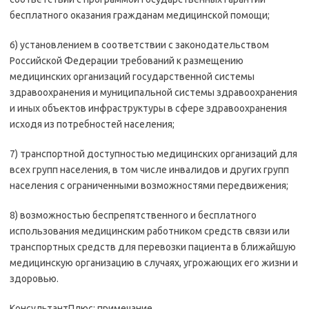
бесплатного оказания гражданам медицинской помощи;
6) установлением в соответствии с законодательством
Российской Федерации требований к размещению
медицинских организаций государственной системы
здравоохранения и муниципальной системы здравоохранения
и иных объектов инфраструктуры в сфере здравоохранения
исходя из потребностей населения;
7) транспортной доступностью медицинских организаций для
всех групп населения, в том числе инвалидов и других групп
населения с ограниченными возможностями передвижения;
8) возможностью беспрепятственного и бесплатного
использования медицинским работником средств связи или
транспортных средств для перевозки пациента в ближайшую
медицинскую организацию в случаях, угрожающих его жизни и
здоровью.
КонсультантПлюс: примечание.