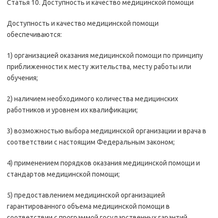
Статья 10. Доступность и качество медицинской помощи
Доступность и качество медицинской помощи
обеспечиваются:
1) организацией оказания медицинской помощи по принципу
приближенности к месту жительства, месту работы или
обучения;
2) наличием необходимого количества медицинских
работников и уровнем их квалификации;
3) возможностью выбора медицинской организации и врача в
соответствии с настоящим Федеральным законом;
4) применением порядков оказания медицинской помощи и
стандартов медицинской помощи;
5) предоставлением медицинской организацией
гарантированного объема медицинской помощи в
соответствии с программой государственных гарантий