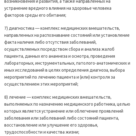
возникновения и развития, а также направленных на
устранение вредного влияния на здоровье человека
факторов среды его обитания;
7) диагностика — комплекс медицинских вмешательств,
направленных на распознавание состояний или установление
факта наличия либо отсутствия заболеваний,
осуществляемых посредством сбора и анализа жалоб
пациента, данных его анамнеза и осмотра, проведения
лабораторных, инструментальных, патолого-анатомических и
иных исследований в целях определения диагноза, выбора
мероприятий по лечению пациента и (или) контроля за
осуществлением этих мероприятий;
8) лечение — комплекс медицинских вмешательств,
выполняемых по назначению медицинского работника, целью
которых является устранение или облегчение проявлений
заболевания или заболеваний либо состояний пациента,
восстановление или улучшение его здоровья,
трудоспособности и качества жизни;