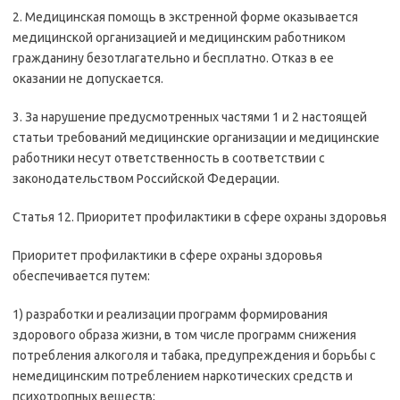
2. Медицинская помощь в экстренной форме оказывается
медицинской организацией и медицинским работником
гражданину безотлагательно и бесплатно. Отказ в ее
оказании не допускается.
3. За нарушение предусмотренных частями 1 и 2 настоящей
статьи требований медицинские организации и медицинские
работники несут ответственность в соответствии с
законодательством Российской Федерации.
Статья 12. Приоритет профилактики в сфере охраны здоровья
Приоритет профилактики в сфере охраны здоровья
обеспечивается путем:
1) разработки и реализации программ формирования
здорового образа жизни, в том числе программ снижения
потребления алкоголя и табака, предупреждения и борьбы с
немедицинским потреблением наркотических средств и
психотропных веществ;