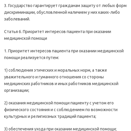
3. Государство гарантирует гражданам защиту от любых форм
дискриминации, обусловленной наличием у них каких-либо
заболеваний.
Статья 6. Приоритет интересов пациента при оказании
медицинской помощи
1. Приоритет интересов пациента при оказании медицинской
помощи реализуется путем:
1) соблюдения этических и моральных норм, а также
уважительного и гуманного отношения со стороны
медицинских работников и иных работников медицинской
организации;
2) оказания медицинской помощи пациенту с учетом его
физического состояния и с соблюдением по возможности
культурных и религиозных традиций пациента;
3) обеспечения ухода при оказании медицинской помощи;