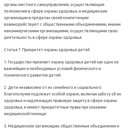
органы местного самоуправления, осуществляющие
полномочия в сфере охраны здоровья, и медицинские
организации в пределах своей компетенции
взаимодействуют с общественными объединениями, иными
некоммерческими организациями, осуществляющими свою
деятельность в сфере охраны здоровья.
Статья 7. Приоритет охраны здоровья детей
1. Государство признает охрану здоровья детей как одно из
важнейших и необходимых условий физического и
психического развития детей.
2. Дети независимо от их семейного и социального
благополучия подлежат особой охране, включая заботу об их
здоровье и надлежащую правовую защиту в сфере охраны
здоровья, и имеют приоритетные права при оказании
медицинской помощи.
3. Медицинские организации, общественные объединения и