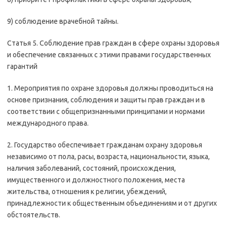
9) соблюдение врачебной тайны.
Статья 5. Соблюдение прав граждан в сфере охраны здоровья
и обеспечение связанных с этими правами государственных
гарантий
1. Мероприятия по охране здоровья должны проводиться на
основе признания, соблюдения и защиты прав граждан и в
соответствии с общепризнанными принципами и нормами
международного права.
2. Государство обеспечивает гражданам охрану здоровья
независимо от пола, расы, возраста, национальности, языка,
наличия заболеваний, состояний, происхождения,
имущественного и должностного положения, места
жительства, отношения к религии, убеждений,
принадлежности к общественным объединениям и от других
обстоятельств.