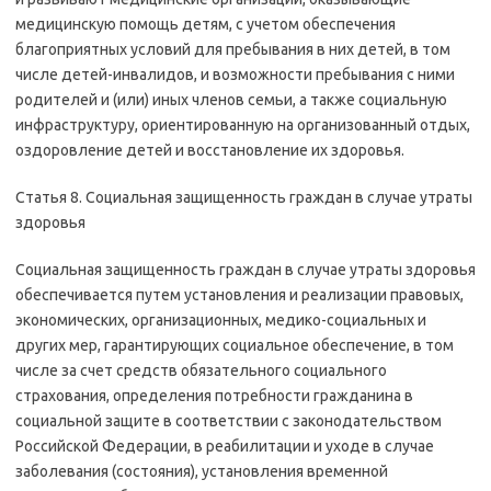
медицинскую помощь детям, с учетом обеспечения
благоприятных условий для пребывания в них детей, в том
числе детей-инвалидов, и возможности пребывания с ними
родителей и (или) иных членов семьи, а также социальную
инфраструктуру, ориентированную на организованный отдых,
оздоровление детей и восстановление их здоровья.
Статья 8. Социальная защищенность граждан в случае утраты
здоровья
Социальная защищенность граждан в случае утраты здоровья
обеспечивается путем установления и реализации правовых,
экономических, организационных, медико-социальных и
других мер, гарантирующих социальное обеспечение, в том
числе за счет средств обязательного социального
страхования, определения потребности гражданина в
социальной защите в соответствии с законодательством
Российской Федерации, в реабилитации и уходе в случае
заболевания (состояния), установления временной