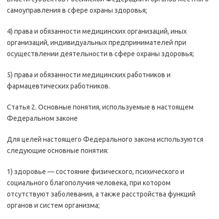
самоуправления в сфере охраны здоровья;
4) права и обязанности медицинских организаций, иных
организаций, индивидуальных предпринимателей при
осуществлении деятельности в сфере охраны здоровья;
5) права и обязанности медицинских работников и
фармацевтических работников.
Статья 2. Основные понятия, используемые в настоящем
Федеральном законе
Для целей настоящего Федерального закона используются
следующие основные понятия:
1) здоровье — состояние физического, психического и
социального благополучия человека, при котором
отсутствуют заболевания, а также расстройства функций
органов и систем организма;