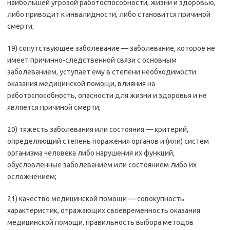
наибольшей угрозой работоспособности, жизни и здоровью,
либо приводит к инвалидности, либо становится причиной
смерти;
19) сопутствующее заболевание — заболевание, которое не
имеет причинно-следственной связи с основным
заболеванием, уступает ему в степени необходимости
оказания медицинской помощи, влияния на
работоспособность, опасности для жизни и здоровья и не
является причиной смерти;
20) тяжесть заболевания или состояния — критерий,
определяющий степень поражения органов и (или) систем
организма человека либо нарушения их функций,
обусловленные заболеванием или состоянием либо их
осложнением;
21) качество медицинской помощи — совокупность
характеристик, отражающих своевременность оказания
медицинской помощи, правильность выбора методов