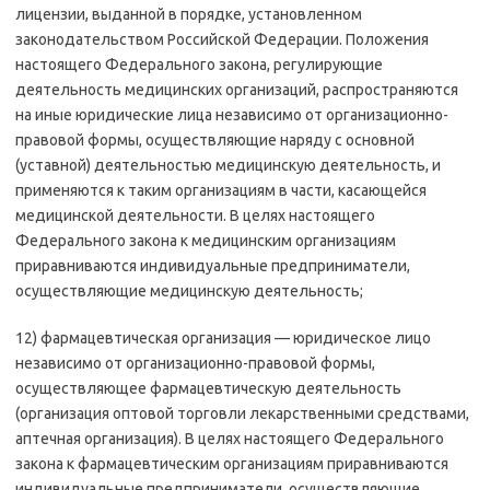
лицензии, выданной в порядке, установленном
законодательством Российской Федерации. Положения
настоящего Федерального закона, регулирующие
деятельность медицинских организаций, распространяются
на иные юридические лица независимо от организационно-
правовой формы, осуществляющие наряду с основной
(уставной) деятельностью медицинскую деятельность, и
применяются к таким организациям в части, касающейся
медицинской деятельности. В целях настоящего
Федерального закона к медицинским организациям
приравниваются индивидуальные предприниматели,
осуществляющие медицинскую деятельность;
12) фармацевтическая организация — юридическое лицо
независимо от организационно-правовой формы,
осуществляющее фармацевтическую деятельность
(организация оптовой торговли лекарственными средствами,
аптечная организация). В целях настоящего Федерального
закона к фармацевтическим организациям приравниваются
индивидуальные предприниматели, осуществляющие