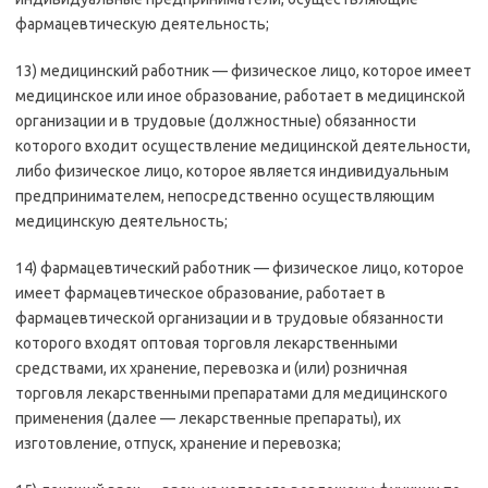
фармацевтическую деятельность;
13) медицинский работник — физическое лицо, которое имеет
медицинское или иное образование, работает в медицинской
организации и в трудовые (должностные) обязанности
которого входит осуществление медицинской деятельности,
либо физическое лицо, которое является индивидуальным
предпринимателем, непосредственно осуществляющим
медицинскую деятельность;
14) фармацевтический работник — физическое лицо, которое
имеет фармацевтическое образование, работает в
фармацевтической организации и в трудовые обязанности
которого входят оптовая торговля лекарственными
средствами, их хранение, перевозка и (или) розничная
торговля лекарственными препаратами для медицинского
применения (далее — лекарственные препараты), их
изготовление, отпуск, хранение и перевозка;