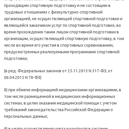
проходящим спортивную подготовку и не состоящим в
трудовых отношениях с физкультурно-спортивной
организацией, не осуществляющей спортивной подготовки и
являющейся заказчиком услуг по спортивной подготовке, во
время прохождения таким лицом спортивной подготовки в
организации, осуществляющей спортивную подготовку, в том
числе во время его участия в спортивных соревнованиях,
предусмотренных реализуемыми программами спортивной
подготовки;
(в ред. Федеральных законов от 25.11.2013 N 317-ФЗ, от
06.04.2015 N 78-ФЗ)
8) при обмене информацией медицинскими организациями, в
том числе размещенной в медицинских информационных
системах, в целях оказания медицинской помощи с учетом
требований законодательства Российской Федерации о
персональных данных;
9) в целях осуществления учета и контроля в системе