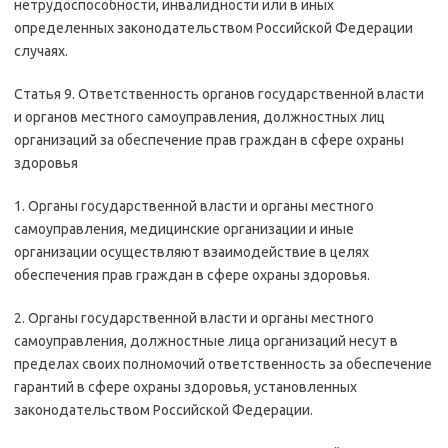
нетрудоспособности, инвалидности или в иных
определенных законодательством Российской Федерации
случаях.
Статья 9. Ответственность органов государственной власти
и органов местного самоуправления, должностных лиц
организаций за обеспечение прав граждан в сфере охраны
здоровья
1. Органы государственной власти и органы местного
самоуправления, медицинские организации и иные
организации осуществляют взаимодействие в целях
обеспечения прав граждан в сфере охраны здоровья.
2. Органы государственной власти и органы местного
самоуправления, должностные лица организаций несут в
пределах своих полномочий ответственность за обеспечение
гарантий в сфере охраны здоровья, установленных
законодательством Российской Федерации.