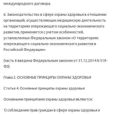
международного договора.
6. Законодательство в сфере охраны здоровья в отношении
организаций, осуществляющих медицинскую деятельность
на территориях опережающего социально-экономического
развития, применяется с учетом особенностей,
установленных Федеральным законом «О территориях
опережающего социально-экономического развития в
Российской Федерации».
(часть 6 введена Федеральным законом от 31.12.2014 N 519-
ФЗ)
Глава 2. ОСНОВНЫЕ ПРИНЦИПЫ ОХРАНЫ ЗДОРОВЬЯ
Статья 4. Основные принципы охраны здоровья
Основными принципами охраны здоровья являются:
1) соблюдение прав граждан в сфере охраны здоровья и