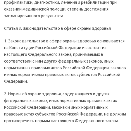
профилактики, диагностики, лечения и реабилитации при
оказании медицинской помощи, степень достижения
запланированного результата.
Статья 3. Законодательство в сфере охраны здоровья
1. Законодательство в сфере охраны здоровья основывается
на Конституции Российской Федерации и состоит из
настоящего Федерального закона, принимаемых в
соответствии с ним других федеральных законов, иных
нормативных правовых актов Российской Федерации, законов
и иных нормативных правовых актов субъектов Российской
Федерации.
2. Нормы об охране здоровья, содержащиеся в других
федеральных законах, иных нормативных правовых актах
Российской Федерации, законах и иных нормативных
правовых актах субъектов Российской Федерации, не должны
противоречить нормам настоящего Федерального закона.