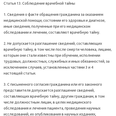
Статья 13. Соблюдение врачебной тайны
1. Сведения о факте обращения гражданина за оказанием
медицинской помощи, состоянии его здоровья и диагнозе,
иные сведения, полученные при его медицинском
обследовании и лечении, составляют врачебную тайну.
2. Не допускается разглашение сведений, составляющих
врачебную тайну, в том числе после смерти человека, лицами,
которым они стали известны при обучении, исполнении
трудовых, должностных, служебных и иных обязанностей, за
исключением случаев, установленных частями 3 и 4
настоящей статьи.
3. С письменного согласия гражданина или его законного
представителя допускается разглашение сведений,
составляющих врачебную тайну, другим гражданам, в том
числе должностным лицам, в целях медицинского
обследования и лечения пациента, проведения научных
исследований, их опубликования в научных изданиях,