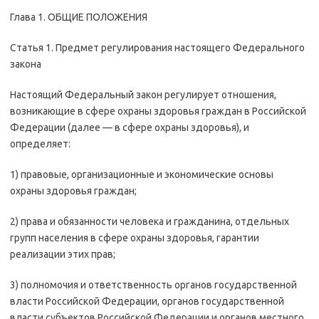
Глава 1. ОБЩИЕ ПОЛОЖЕНИЯ
Статья 1. Предмет регулирования настоящего Федерального
закона
Настоящий Федеральный закон регулирует отношения,
возникающие в сфере охраны здоровья граждан в Российской
Федерации (далее — в сфере охраны здоровья), и
определяет:
1) правовые, организационные и экономические основы
охраны здоровья граждан;
2) права и обязанности человека и гражданина, отдельных
групп населения в сфере охраны здоровья, гарантии
реализации этих прав;
3) полномочия и ответственность органов государственной
власти Российской Федерации, органов государственной
власти субъектов Российской Федерации и органов местного