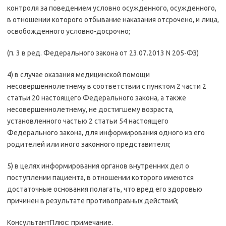
контроля за поведением условно осужденного, осужденного,
в отношении которого отбывание наказания отсрочено, и лица,
освобожденного условно-досрочно;
(п. 3 в ред. Федерального закона от 23.07.2013 N 205-ФЗ)
4) в случае оказания медицинской помощи
несовершеннолетнему в соответствии с пунктом 2 части 2
статьи 20 настоящего Федерального закона, а также
несовершеннолетнему, не достигшему возраста,
установленного частью 2 статьи 54 настоящего
Федерального закона, для информирования одного из его
родителей или иного законного представителя;
5) в целях информирования органов внутренних дел о
поступлении пациента, в отношении которого имеются
достаточные основания полагать, что вред его здоровью
причинен в результате противоправных действий;
КонсультантПлюс: примечание.