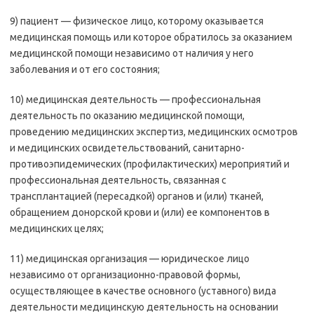
9) пациент — физическое лицо, которому оказывается
медицинская помощь или которое обратилось за оказанием
медицинской помощи независимо от наличия у него
заболевания и от его состояния;
10) медицинская деятельность — профессиональная
деятельность по оказанию медицинской помощи,
проведению медицинских экспертиз, медицинских осмотров
и медицинских освидетельствований, санитарно-
противоэпидемических (профилактических) мероприятий и
профессиональная деятельность, связанная с
трансплантацией (пересадкой) органов и (или) тканей,
обращением донорской крови и (или) ее компонентов в
медицинских целях;
11) медицинская организация — юридическое лицо
независимо от организационно-правовой формы,
осуществляющее в качестве основного (уставного) вида
деятельности медицинскую деятельность на основании