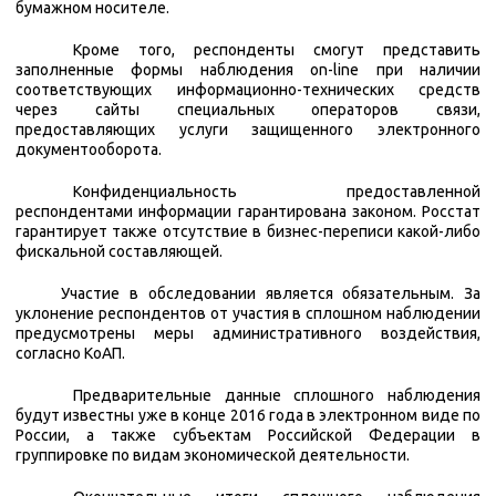
бумажном носителе.
Кроме того, респонденты смогут представить
заполненные формы наблюдения
on-line
при наличии
соответствующих информационно-технических средств
через сайты специальных операторов связи,
предоставляющих услуги защищенного электронного
документооборота.
Конфиденциальность предоставленной
респондентами информации гарантирована законом. Росстат
гарантирует также отсутствие в бизнес-переписи какой-либо
фискальной составляющей.
Участие в обследовании является обязательным
.
За
уклонение респондентов от участия в сплошном наблюдении
предусмотрены меры административного воздействия,
согласно КоАП.
Предварительные данные сплошного наблюдения
будут известны уже в конце 2016 года в электронном виде по
России, а также субъектам Российской Федерации в
группировке по видам экономической деятельности.