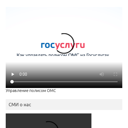
Управление полисом ОМС
СМИ о нас