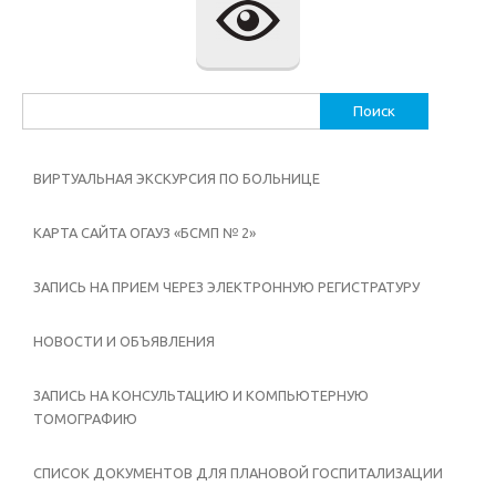
Найти:
ВИРТУАЛЬНАЯ ЭКСКУРСИЯ ПО БОЛЬНИЦЕ
КАРТА САЙТА ОГАУЗ «БСМП № 2»
ЗАПИСЬ НА ПРИЕМ ЧЕРЕЗ ЭЛЕКТРОННУЮ РЕГИСТРАТУРУ
НОВОСТИ И ОБЪЯВЛЕНИЯ
ЗАПИСЬ НА КОНСУЛЬТАЦИЮ И КОМПЬЮТЕРНУЮ
ТОМОГРАФИЮ
СПИСОК ДОКУМЕНТОВ ДЛЯ ПЛАНОВОЙ ГОСПИТАЛИЗАЦИИ