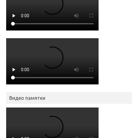
Видео памятки