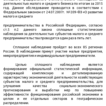
деятельностью малого и среднего бизнеса по итогам за 2015
год. Данное обследование проводится в соответствии с
Федеральным законом от 24.07.2007г.
№209-ФЗ «О развитии
малого и среднего
предпринимательства в Российской Федерации», согласно
ст.5 п.2 данного закона сплошные статистические
наблюдения за деятельностью субъектов малого и среднего
предпринимательства проводятся
один раз в пять лет.
Сплошное наблюдение пройдет во всех 85 регионах
России. В наблюдении примут участие малые предприятия,
микропредприятия и индивидуальные предприниматели.
Целью сплошного наблюдения является
формирование официальной статистической информации,
содержащей комплексную и детализированную
характеристику экономической деятельности хозяйствующих
субъектов малого и среднего предпринимательства, для
улучшения качества социально-экономического
прогнозирования и выработки мер по повышению
эффективности функционирования российской экономики в
целом и ее отдельных секторов в географическом
распределении.