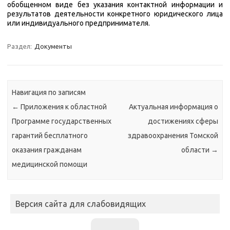
обобщенном виде без указания контактной информации и
результатов деятельности конкретного юридического лица
или индивидуального предпринимателя.
Раздел:
Документы
Навигация по записям
←
Приложения к областной
Актуальная информация о
Программе государственных
достижениях сферы
гарантий бесплатного
здравоохранения Томской
оказания гражданам
области
→
медицинской помощи
Версия сайта для слабовидящих