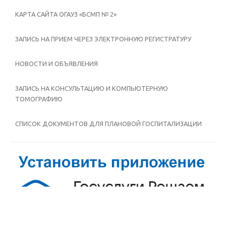
КАРТА САЙТА ОГАУЗ «БСМП № 2»
ЗАПИСЬ НА ПРИЕМ ЧЕРЕЗ ЭЛЕКТРОННУЮ РЕГИСТРАТУРУ
НОВОСТИ И ОБЪЯВЛЕНИЯ
ЗАПИСЬ НА КОНСУЛЬТАЦИЮ И КОМПЬЮТЕРНУЮ
ТОМОГРАФИЮ
СПИСОК ДОКУМЕНТОВ ДЛЯ ПЛАНОВОЙ ГОСПИТАЛИЗАЦИИ