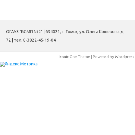
ОГАУЗ "БСМП №2" | 634021, г. Томск, ул. Олега Кошевого, д.
72 | тел. 8-3822-45-19-04
Iconic One
Theme | Powered by
Wordpress