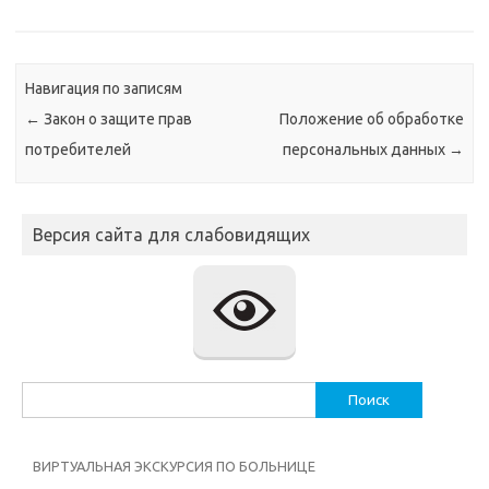
Навигация по записям
←
Закон о защите прав
Положение об обработке
потребителей
персональных данных
→
Версия сайта для слабовидящих
Найти:
ВИРТУАЛЬНАЯ ЭКСКУРСИЯ ПО БОЛЬНИЦЕ