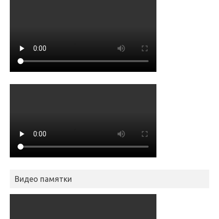
Видео памятки