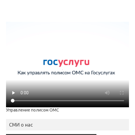
Управление полисом ОМС
СМИ о нас